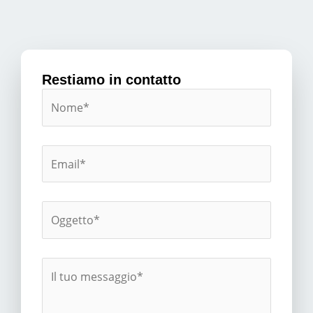
Restiamo in contatto